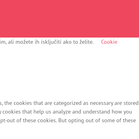
, ali možete ih isključiti ako to želite.
Cookie
 the cookies that are categorized as necessary are stored
rty cookies that help us analyze and understand how you
opt-out of these cookies. But opting out of some of these