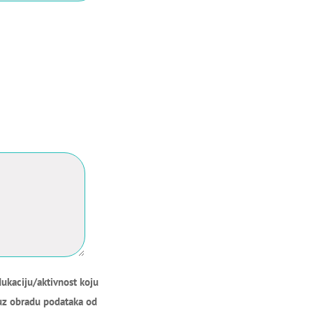
ukaciju/aktivnost koju
 uz obradu podataka od