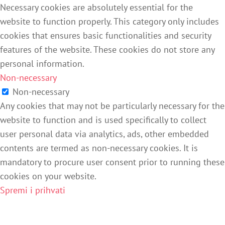
Necessary cookies are absolutely essential for the
website to function properly. This category only includes
cookies that ensures basic functionalities and security
features of the website. These cookies do not store any
personal information.
Non-necessary
Non-necessary
Any cookies that may not be particularly necessary for the
website to function and is used specifically to collect
user personal data via analytics, ads, other embedded
contents are termed as non-necessary cookies. It is
mandatory to procure user consent prior to running these
cookies on your website.
Spremi i prihvati