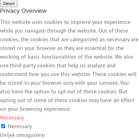
Zatvori
Privacy Overview
This website uses cookies to improve your experience
while you navigate through the website. Out of these
cookies, the cookies that are categorized as necessary are
stored on your browser as they are essential for the
working of basic functionalities of the website. We also
use third-party cookies that help us analyze and
understand how you use this website. These cookies will
be stored in your browser only with your consent. You
also have the option to opt-out of these cookies. But
opting out of some of these cookies may have an effect
on your browsing experience.
Necessary
Necessary
Uvijek omogućeno