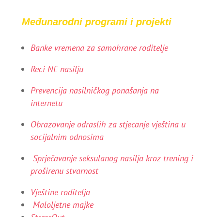
Međunarodni programi i projekti
Banke vremena za samohrane roditelje
Reci NE nasilju
Prevencija nasilničkog ponašanja na
internetu
Obrazovanje odraslih za stjecanje vještina u
socijalnim odnosima
Sprječavanje seksulanog nasilja kroz trening i
proširenu stvarnost
Vještine roditelja
Maloljetne majke