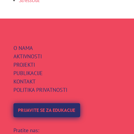
StressOut
O NAMA
AKTIVNOSTI
PROJEKTI
PUBLIKACIJE
KONTAKT
POLITIKA PRIVATNOSTI
PRIJAVITE SE ZA EDUKACIJE
Pratite nas: