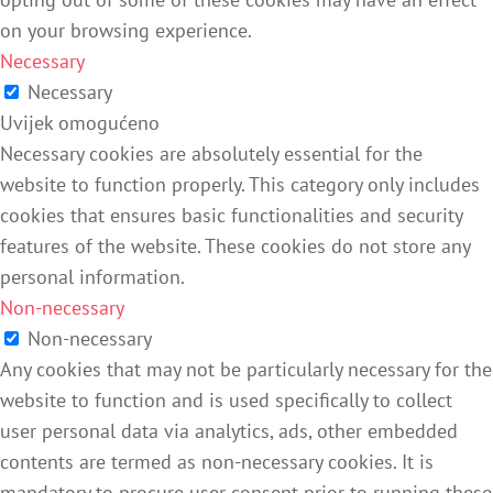
on your browsing experience.
Necessary
Necessary
Uvijek omogućeno
Necessary cookies are absolutely essential for the
website to function properly. This category only includes
cookies that ensures basic functionalities and security
features of the website. These cookies do not store any
personal information.
Non-necessary
Non-necessary
Any cookies that may not be particularly necessary for the
website to function and is used specifically to collect
user personal data via analytics, ads, other embedded
contents are termed as non-necessary cookies. It is
mandatory to procure user consent prior to running these