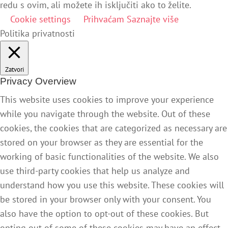
redu s ovim, ali možete ih isključiti ako to želite.
Cookie settings
Prihvaćam
Saznajte više
Politika privatnosti
Zatvori
Privacy Overview
This website uses cookies to improve your experience
while you navigate through the website. Out of these
cookies, the cookies that are categorized as necessary are
stored on your browser as they are essential for the
working of basic functionalities of the website. We also
use third-party cookies that help us analyze and
understand how you use this website. These cookies will
be stored in your browser only with your consent. You
also have the option to opt-out of these cookies. But
opting out of some of these cookies may have an effect