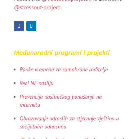
@stressout-project
.
Međunarodni programi i projekti
Banke vremena za samohrane roditelje
Reci NE nasilju
Prevencija nasilničkog ponašanja na
internetu
Obrazovanje odraslih za stjecanje vještina u
socijalnim odnosima