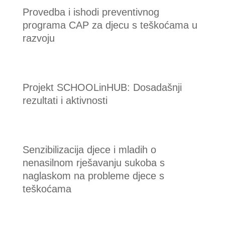
Provedba i ishodi preventivnog
programa CAP za djecu s teškoćama u
razvoju
Projekt SCHOOLinHUB: Dosadašnji
rezultati i aktivnosti
Senzibilizacija djece i mladih o
nenasilnom rješavanju sukoba s
naglaskom na probleme djece s
teškoćama