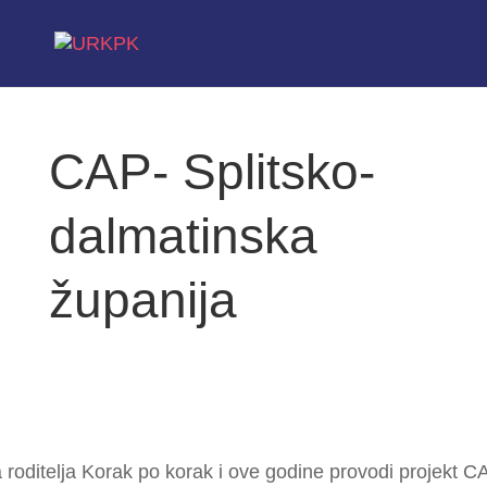
CAP- Splitsko-
dalmatinska
županija
roditelja Korak po korak i ove godine provodi projekt CA